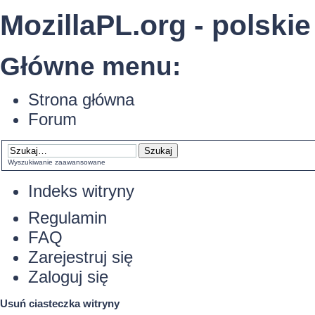
MozillaPL.org - polskie
Główne menu:
Strona główna
Forum
Wyszukiwanie zaawansowane
Indeks witryny
Regulamin
FAQ
Zarejestruj się
Zaloguj się
Usuń ciasteczka witryny