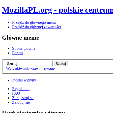
MozillaPL.org - polskie centrum
Przejdź do głównego menu
Przejdź do głównej zawartości
Główne menu:
Strona główna
Forum
Wyszukiwanie zaawansowane
Indeks witryny
Regulamin
FAQ
Zarejestruj się
Zaloguj się