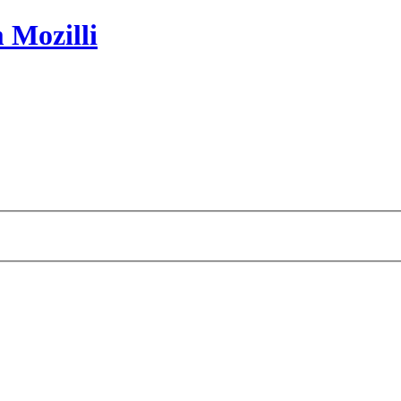
 Mozilli