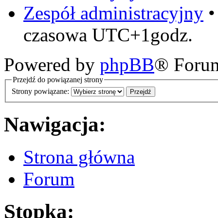
Zespół administracyjny
czasowa UTC+1godz.
Powered by
phpBB
® Foru
Przejdź do powiązanej strony
Strony powiązane:
Nawigacja:
Strona główna
Forum
Stopka: