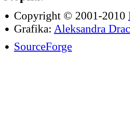
Copyright © 2001-2010
Grafika:
Aleksandra Drac
SourceForge