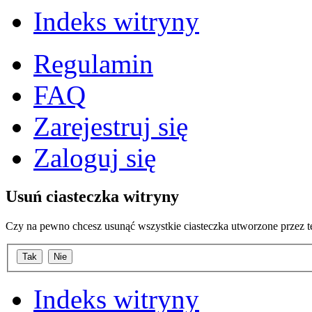
Indeks witryny
Regulamin
FAQ
Zarejestruj się
Zaloguj się
Usuń ciasteczka witryny
Czy na pewno chcesz usunąć wszystkie ciasteczka utworzone przez t
Indeks witryny