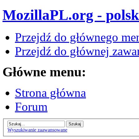
MozillaPL.org - polsk
Przejdź do głównego me
Przejdź do głównej zawar
Główne menu:
Strona główna
Forum
Wyszukiwanie zaawansowane