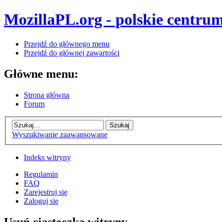
MozillaPL.org - polskie centrum
Przejdź do głównego menu
Przejdź do głównej zawartości
Główne menu:
Strona główna
Forum
Wyszukiwanie zaawansowane
Indeks witryny
Regulamin
FAQ
Zarejestruj się
Zaloguj się