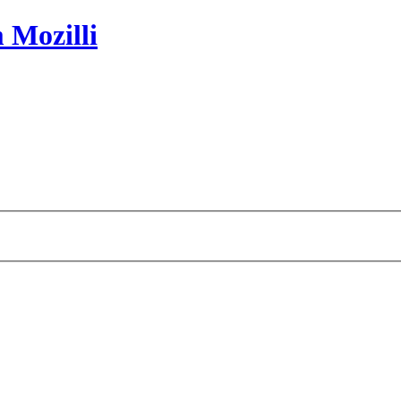
 Mozilli