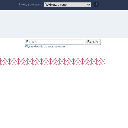
Strony powiązane:
Wyszukiwanie zaawansowane