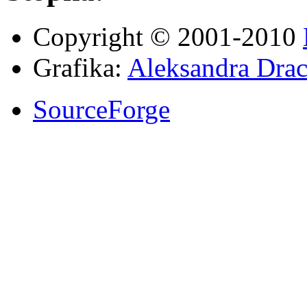
Copyright © 2001-2010
Grafika:
Aleksandra Drac
SourceForge