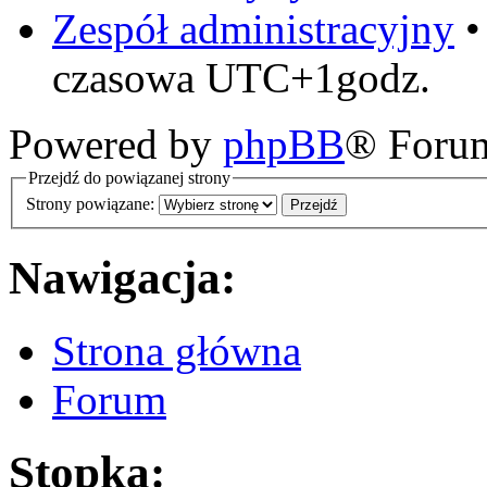
Zespół administracyjny
czasowa UTC+1godz.
Powered by
phpBB
® Foru
Przejdź do powiązanej strony
Strony powiązane:
Nawigacja:
Strona główna
Forum
Stopka: