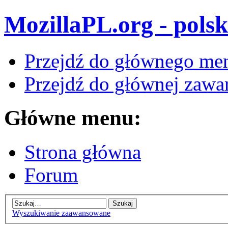
MozillaPL.org - polsk
Przejdź do głównego me
Przejdź do głównej zawar
Główne menu:
Strona główna
Forum
Wyszukiwanie zaawansowane