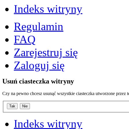
Indeks witryny
Regulamin
FAQ
Zarejestruj się
Zaloguj się
Usuń ciasteczka witryny
Czy na pewno chcesz usunąć wszystkie ciasteczka utworzone przez t
Indeks witryny