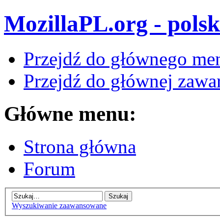
MozillaPL.org - polsk
Przejdź do głównego me
Przejdź do głównej zawar
Główne menu:
Strona główna
Forum
Wyszukiwanie zaawansowane