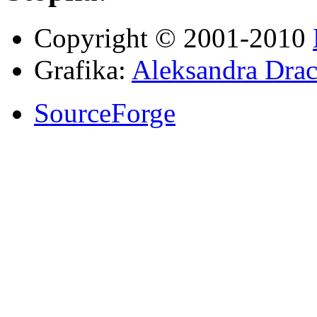
Copyright © 2001-2010
Grafika:
Aleksandra Drac
SourceForge