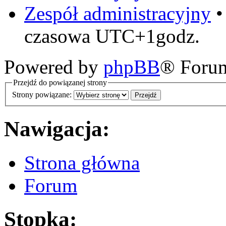
Zespół administracyjny
czasowa UTC+1godz.
Powered by
phpBB
® Foru
Przejdź do powiązanej strony
Strony powiązane:
Nawigacja:
Strona główna
Forum
Stopka: