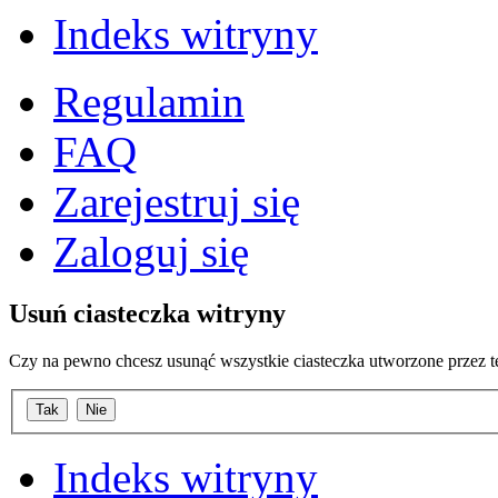
Indeks witryny
Regulamin
FAQ
Zarejestruj się
Zaloguj się
Usuń ciasteczka witryny
Czy na pewno chcesz usunąć wszystkie ciasteczka utworzone przez t
Indeks witryny