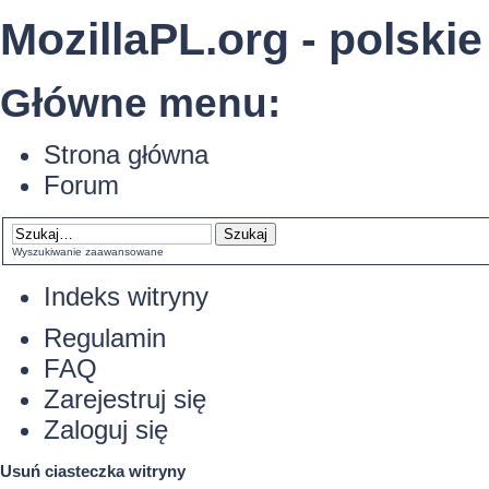
MozillaPL.org - polskie
Główne menu:
Strona główna
Forum
Wyszukiwanie zaawansowane
Indeks witryny
Regulamin
FAQ
Zarejestruj się
Zaloguj się
Usuń ciasteczka witryny