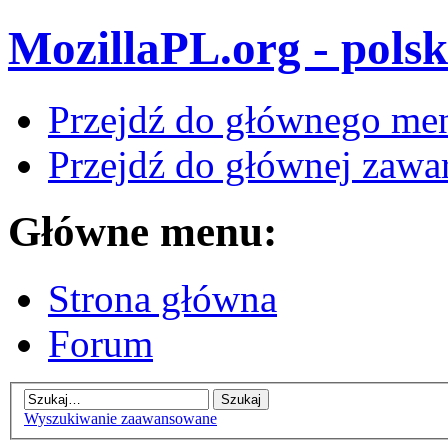
MozillaPL.org - polsk
Przejdź do głównego me
Przejdź do głównej zawar
Główne menu:
Strona główna
Forum
Wyszukiwanie zaawansowane