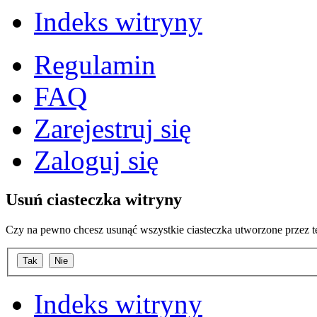
Indeks witryny
Regulamin
FAQ
Zarejestruj się
Zaloguj się
Usuń ciasteczka witryny
Czy na pewno chcesz usunąć wszystkie ciasteczka utworzone przez t
Indeks witryny