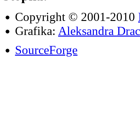
Copyright © 2001-2010
Grafika:
Aleksandra Drac
SourceForge