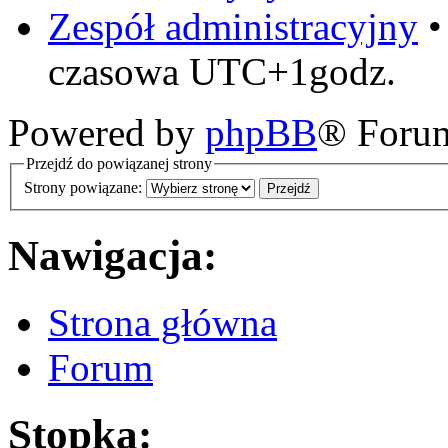
Zespół administracyjny
czasowa UTC+1godz.
Powered by
phpBB
® Foru
Przejdź do powiązanej strony
Strony powiązane:
Nawigacja:
Strona główna
Forum
Stopka: