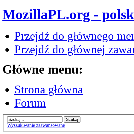
MozillaPL.org - polsk
Przejdź do głównego me
Przejdź do głównej zawar
Główne menu:
Strona główna
Forum
Wyszukiwanie zaawansowane