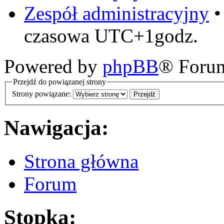
Zespół administracyjny
czasowa UTC+1godz.
Powered by
phpBB
® Foru
Przejdź do powiązanej strony
Strony powiązane:
Nawigacja:
Strona główna
Forum
Stopka: