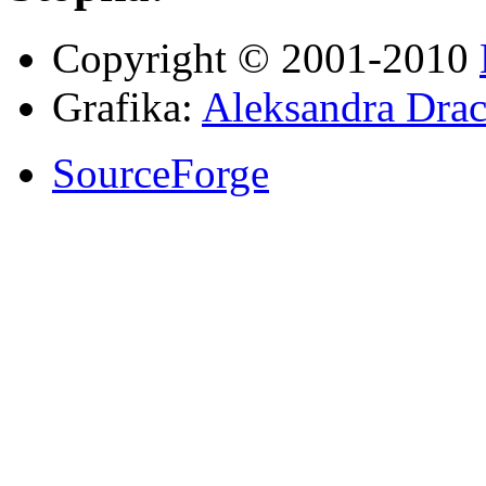
Copyright © 2001-2010
Grafika:
Aleksandra Drac
SourceForge