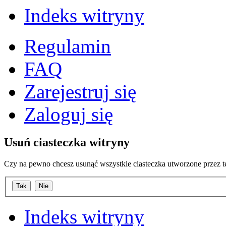
Indeks witryny
Regulamin
FAQ
Zarejestruj się
Zaloguj się
Usuń ciasteczka witryny
Czy na pewno chcesz usunąć wszystkie ciasteczka utworzone przez t
Indeks witryny