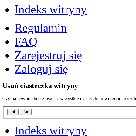
Indeks witryny
Regulamin
FAQ
Zarejestruj się
Zaloguj się
Usuń ciasteczka witryny
Czy na pewno chcesz usunąć wszystkie ciasteczka utworzone przez t
Indeks witryny