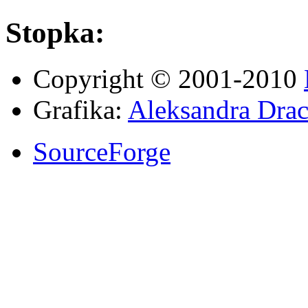
Stopka:
Copyright © 2001-2010
Grafika:
Aleksandra Drac
SourceForge