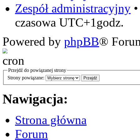
Zespół administracyjny
czasowa UTC+1godz.
Powered by
phpBB
® Foru
Przejdź do powiązanej strony
Strony powiązane:
Nawigacja:
Strona główna
Forum