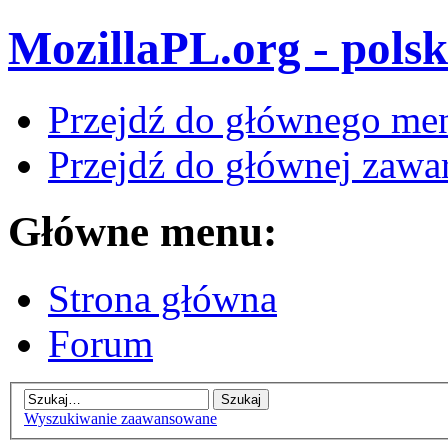
MozillaPL.org - polsk
Przejdź do głównego me
Przejdź do głównej zawar
Główne menu:
Strona główna
Forum
Wyszukiwanie zaawansowane