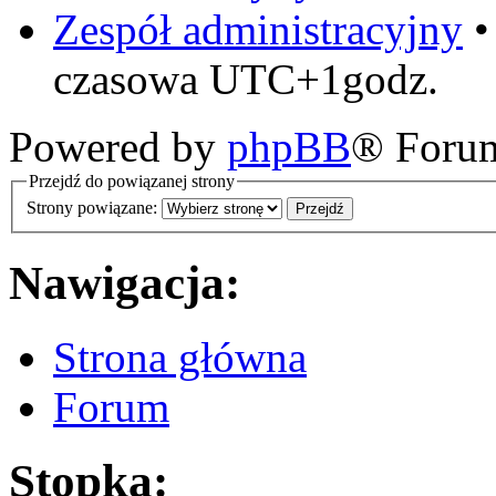
Zespół administracyjny
czasowa UTC+1godz.
Powered by
phpBB
® Foru
Przejdź do powiązanej strony
Strony powiązane:
Nawigacja:
Strona główna
Forum
Stopka: