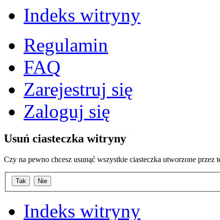
Indeks witryny
Regulamin
FAQ
Zarejestruj się
Zaloguj się
Usuń ciasteczka witryny
Czy na pewno chcesz usunąć wszystkie ciasteczka utworzone przez t
Indeks witryny