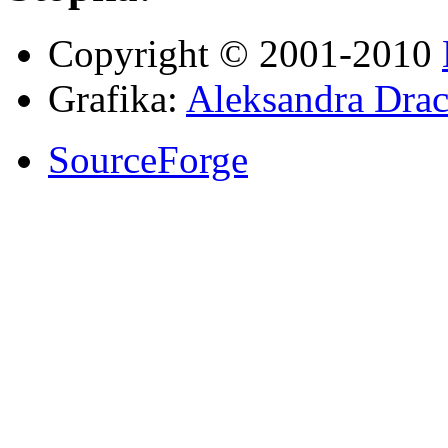
Copyright © 2001-2010
Grafika:
Aleksandra Drac
SourceForge