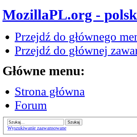
MozillaPL.org - polsk
Przejdź do głównego me
Przejdź do głównej zawar
Główne menu:
Strona główna
Forum
Wyszukiwanie zaawansowane