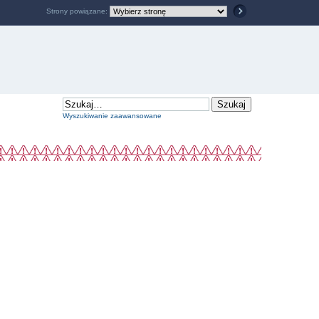
Strony powiązane:
Wyszukiwanie zaawansowane