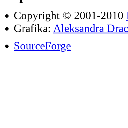
Copyright © 2001-2010
Grafika:
Aleksandra Drac
SourceForge