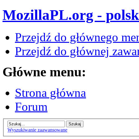
MozillaPL.org - polsk
Przejdź do głównego me
Przejdź do głównej zawar
Główne menu:
Strona główna
Forum
Wyszukiwanie zaawansowane