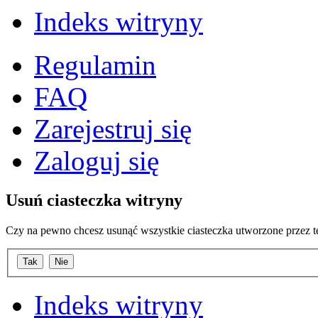
Indeks witryny
Regulamin
FAQ
Zarejestruj się
Zaloguj się
Usuń ciasteczka witryny
Czy na pewno chcesz usunąć wszystkie ciasteczka utworzone przez t
Indeks witryny