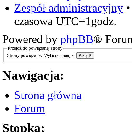
Zespół administracyjny
czasowa UTC+1godz.
Powered by
phpBB
® Foru
Przejdź do powiązanej strony
Strony powiązane:
Nawigacja:
Strona główna
Forum
Stopka: