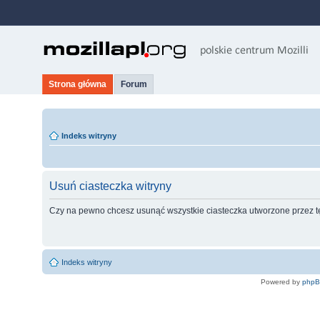
Strona główna
Forum
Indeks witryny
Usuń ciasteczka witryny
Czy na pewno chcesz usunąć wszystkie ciasteczka utworzone przez t
Indeks witryny
Powered by
php