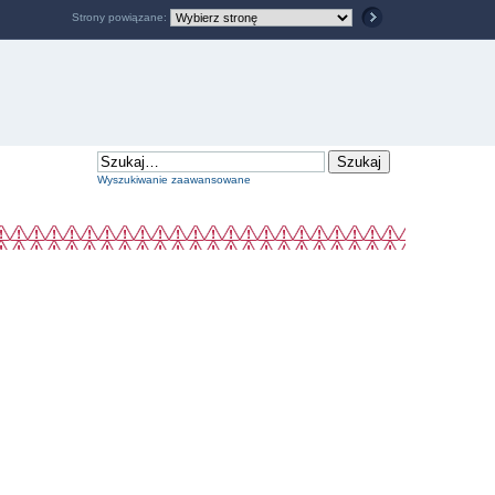
Strony powiązane:
Wyszukiwanie zaawansowane