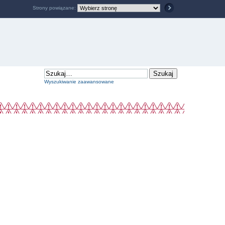
Strony powiązane:
Wyszukiwanie zaawansowane