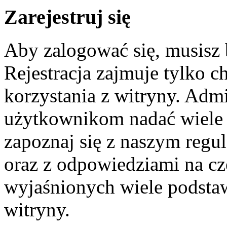
Zarejestruj się
Aby zalogować się, musisz
Rejestracja zajmuje tylko c
korzystania z witryny. Adm
użytkownikom nadać wiele 
zapoznaj się z naszym reg
oraz z odpowiedziami na cz
wyjaśnionych wiele podst
witryny.