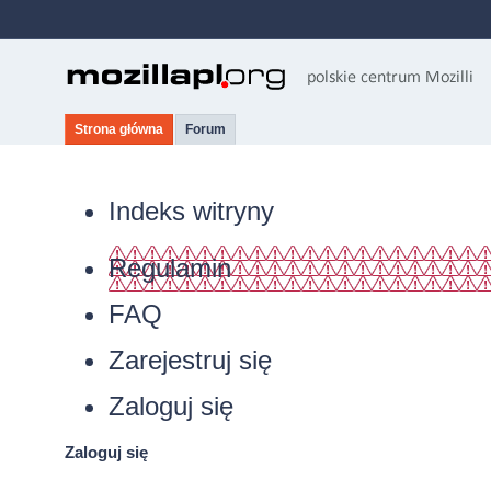
Strona główna
Forum
Indeks witryny
Regulamin
FAQ
Zarejestruj się
Zaloguj się
Zaloguj się