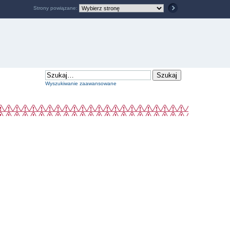
Strony powiązane:
Wyszukiwanie zaawansowane