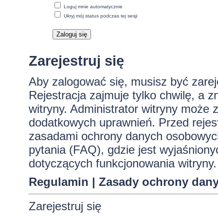
Loguj mnie automatycznie
Ukryj mój status podczas tej sesji
Zarejestruj się
Aby zalogować się, musisz być zare
Rejestracja zajmuje tylko chwilę, a 
witryny. Administrator witryny może
dodatkowych uprawnień. Przed rejes
zasadami ochrony danych osobowych
pytania (FAQ), gdzie jest wyjaśnio
dotyczących funkcjonowania witryny.
Regulamin
|
Zasady ochrony dan
Zarejestruj się