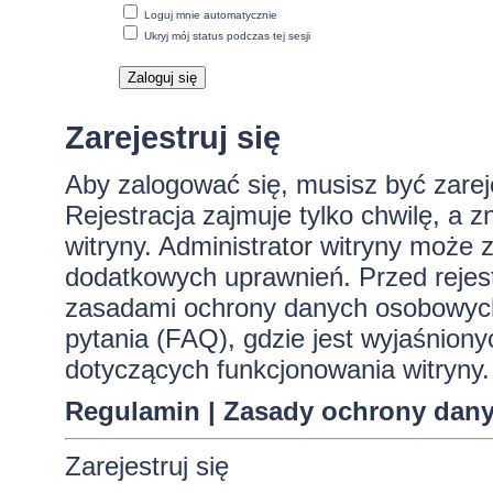
Loguj mnie automatycznie
Ukryj mój status podczas tej sesji
Zarejestruj się
Aby zalogować się, musisz być zare
Rejestracja zajmuje tylko chwilę, a 
witryny. Administrator witryny może
dodatkowych uprawnień. Przed rejes
zasadami ochrony danych osobowych
pytania (FAQ), gdzie jest wyjaśnio
dotyczących funkcjonowania witryny.
Regulamin
|
Zasady ochrony dan
Zarejestruj się