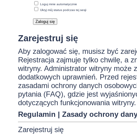
Loguj mnie automatycznie
Ukryj mój status podczas tej sesji
Zarejestruj się
Aby zalogować się, musisz być zare
Rejestracja zajmuje tylko chwilę, a 
witryny. Administrator witryny może
dodatkowych uprawnień. Przed rejes
zasadami ochrony danych osobowych
pytania (FAQ), gdzie jest wyjaśnio
dotyczących funkcjonowania witryny.
Regulamin
|
Zasady ochrony dan
Zarejestruj się