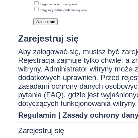
Loguj mnie automatycznie
Ukryj mój status podczas tej sesji
Zarejestruj się
Aby zalogować się, musisz być zare
Rejestracja zajmuje tylko chwilę, a 
witryny. Administrator witryny może
dodatkowych uprawnień. Przed rejes
zasadami ochrony danych osobowych
pytania (FAQ), gdzie jest wyjaśnio
dotyczących funkcjonowania witryny.
Regulamin
|
Zasady ochrony dan
Zarejestruj się