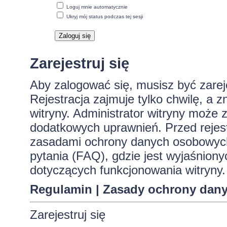
Loguj mnie automatycznie
Ukryj mój status podczas tej sesji
Zarejestruj się
Aby zalogować się, musisz być zare
Rejestracja zajmuje tylko chwilę, a 
witryny. Administrator witryny może
dodatkowych uprawnień. Przed rejes
zasadami ochrony danych osobowych
pytania (FAQ), gdzie jest wyjaśnio
dotyczących funkcjonowania witryny.
Regulamin
|
Zasady ochrony dan
Zarejestruj się