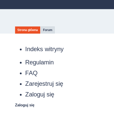
Strona główna
Forum
Indeks witryny
Regulamin
FAQ
Zarejestruj się
Zaloguj się
Zaloguj się