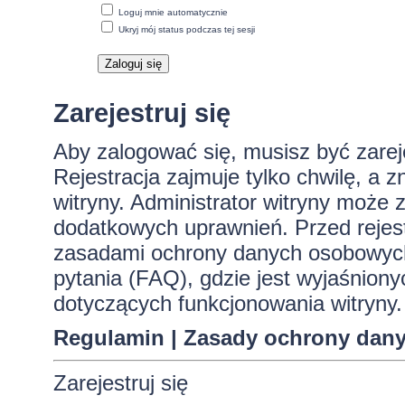
Loguj mnie automatycznie
Ukryj mój status podczas tej sesji
Zarejestruj się
Aby zalogować się, musisz być zare
Rejestracja zajmuje tylko chwilę, a 
witryny. Administrator witryny może
dodatkowych uprawnień. Przed rejes
zasadami ochrony danych osobowych
pytania (FAQ), gdzie jest wyjaśnio
dotyczących funkcjonowania witryny.
Regulamin
|
Zasady ochrony dan
Zarejestruj się