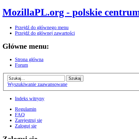
MozillaPL.org - polskie centrum
Przejdź do głównego menu
Przejdź do głównej zawartości
Główne menu:
Strona główna
Forum
Wyszukiwanie zaawansowane
Indeks witryny
Regulamin
FAQ
Zarejestruj się
Zaloguj się