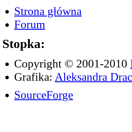
Strona główna
Forum
Stopka:
Copyright © 2001-2010
Grafika:
Aleksandra Drac
SourceForge