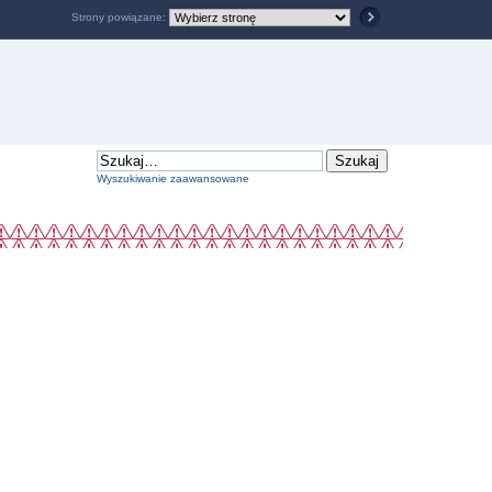
Strony powiązane:
Wyszukiwanie zaawansowane