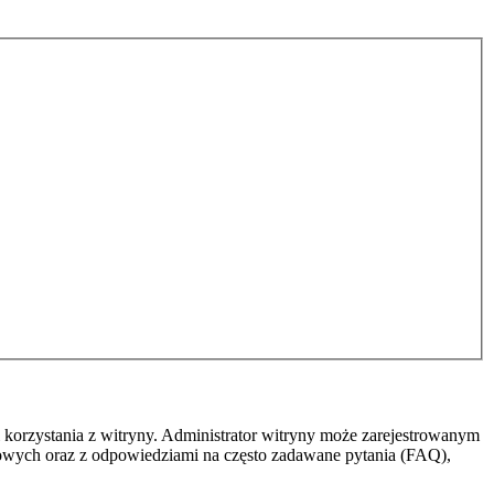
 korzystania z witryny. Administrator witryny może zarejestrowanym
owych oraz z odpowiedziami na często zadawane pytania (FAQ),