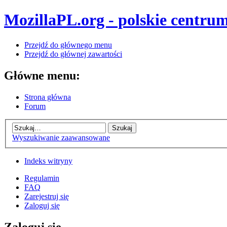
MozillaPL.org - polskie centrum
Przejdź do głównego menu
Przejdź do głównej zawartości
Główne menu:
Strona główna
Forum
Wyszukiwanie zaawansowane
Indeks witryny
Regulamin
FAQ
Zarejestruj się
Zaloguj się