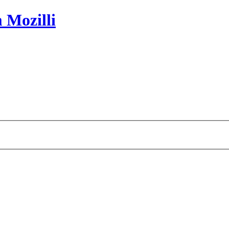
 Mozilli