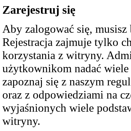
Zarejestruj się
Aby zalogować się, musisz
Rejestracja zajmuje tylko c
korzystania z witryny. Adm
użytkownikom nadać wiele 
zapoznaj się z naszym reg
oraz z odpowiedziami na cz
wyjaśnionych wiele podst
witryny.