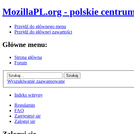
MozillaPL.org - polskie centrum
Przejdź do głównego menu
Przejdź do głównej zawartości
Główne menu:
Strona główna
Forum
Wyszukiwanie zaawansowane
Indeks witryny
Regulamin
FAQ
Zarejestruj się
Zaloguj się