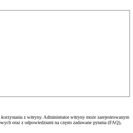
 korzystania z witryny. Administrator witryny może zarejestrowanym
owych oraz z odpowiedziami na często zadawane pytania (FAQ),