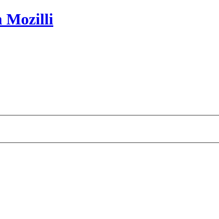
 Mozilli