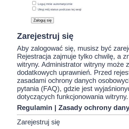
Loguj mnie automatycznie
Ukryj mój status podczas tej sesji
Zarejestruj się
Aby zalogować się, musisz być zare
Rejestracja zajmuje tylko chwilę, a 
witryny. Administrator witryny może
dodatkowych uprawnień. Przed rejes
zasadami ochrony danych osobowych
pytania (FAQ), gdzie jest wyjaśnio
dotyczących funkcjonowania witryny.
Regulamin
|
Zasady ochrony dan
Zarejestruj się