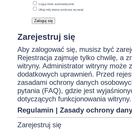
Loguj mnie automatycznie
Ukryj mój status podczas tej sesji
Zarejestruj się
Aby zalogować się, musisz być zare
Rejestracja zajmuje tylko chwilę, a 
witryny. Administrator witryny może
dodatkowych uprawnień. Przed rejes
zasadami ochrony danych osobowych
pytania (FAQ), gdzie jest wyjaśnio
dotyczących funkcjonowania witryny.
Regulamin
|
Zasady ochrony dan
Zarejestruj się