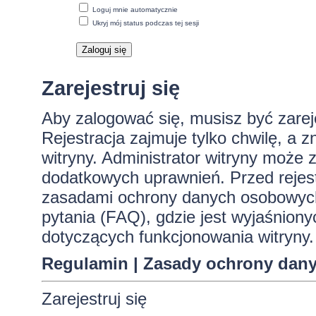
Loguj mnie automatycznie
Ukryj mój status podczas tej sesji
Zarejestruj się
Aby zalogować się, musisz być zare
Rejestracja zajmuje tylko chwilę, a 
witryny. Administrator witryny może
dodatkowych uprawnień. Przed rejes
zasadami ochrony danych osobowych
pytania (FAQ), gdzie jest wyjaśnio
dotyczących funkcjonowania witryny.
Regulamin
|
Zasady ochrony dan
Zarejestruj się