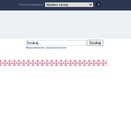
Strony powiązane:
Wyszukiwanie zaawansowane