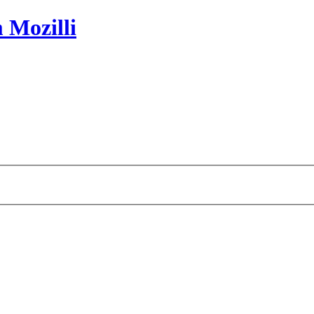
 Mozilli