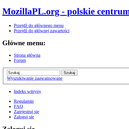
MozillaPL.org - polskie centrum
Przejdź do głównego menu
Przejdź do głównej zawartości
Główne menu:
Strona główna
Forum
Wyszukiwanie zaawansowane
Indeks witryny
Regulamin
FAQ
Zarejestruj się
Zaloguj się