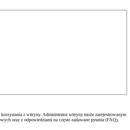
 korzystania z witryny. Administrator witryny może zarejestrowanym
owych oraz z odpowiedziami na często zadawane pytania (FAQ),