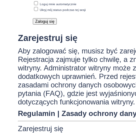
Loguj mnie automatycznie
Ukryj mój status podczas tej sesji
Zarejestruj się
Aby zalogować się, musisz być zare
Rejestracja zajmuje tylko chwilę, a 
witryny. Administrator witryny może
dodatkowych uprawnień. Przed rejes
zasadami ochrony danych osobowych
pytania (FAQ), gdzie jest wyjaśnio
dotyczących funkcjonowania witryny.
Regulamin
|
Zasady ochrony dan
Zarejestruj się