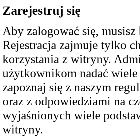
Zarejestruj się
Aby zalogować się, musisz
Rejestracja zajmuje tylko c
korzystania z witryny. Adm
użytkownikom nadać wiele 
zapoznaj się z naszym reg
oraz z odpowiedziami na cz
wyjaśnionych wiele podst
witryny.