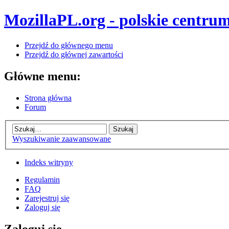
MozillaPL.org - polskie centrum
Przejdź do głównego menu
Przejdź do głównej zawartości
Główne menu:
Strona główna
Forum
Wyszukiwanie zaawansowane
Indeks witryny
Regulamin
FAQ
Zarejestruj się
Zaloguj się