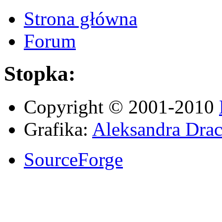
Strona główna
Forum
Stopka:
Copyright © 2001-2010
Grafika:
Aleksandra Drac
SourceForge