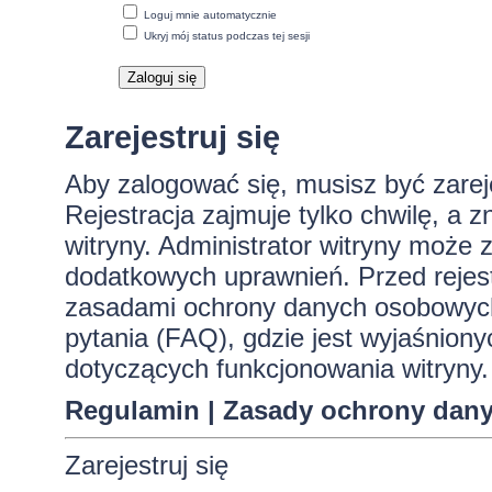
Loguj mnie automatycznie
Ukryj mój status podczas tej sesji
Zarejestruj się
Aby zalogować się, musisz być zare
Rejestracja zajmuje tylko chwilę, a 
witryny. Administrator witryny może
dodatkowych uprawnień. Przed rejes
zasadami ochrony danych osobowych
pytania (FAQ), gdzie jest wyjaśnio
dotyczących funkcjonowania witryny.
Regulamin
|
Zasady ochrony dan
Zarejestruj się