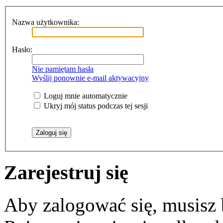
Nazwa użytkownika:
Hasło:
Nie pamiętam hasła
Wyślij ponownie e-mail aktywacyjny
Loguj mnie automatycznie
Ukryj mój status podczas tej sesji
Zarejestruj się
Aby zalogować się, musisz