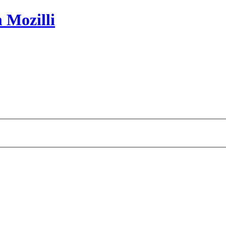
 Mozilli