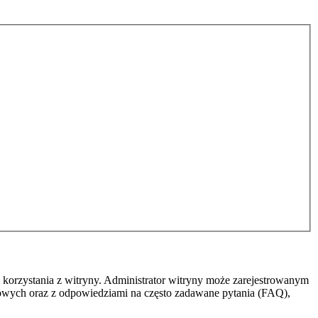
 korzystania z witryny. Administrator witryny może zarejestrowanym
owych oraz z odpowiedziami na często zadawane pytania (FAQ),