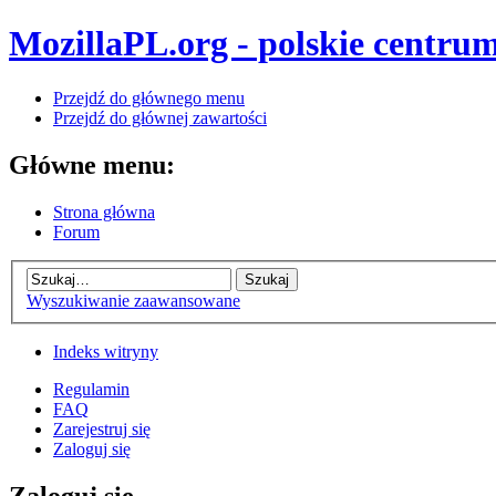
MozillaPL.org - polskie centrum
Przejdź do głównego menu
Przejdź do głównej zawartości
Główne menu:
Strona główna
Forum
Wyszukiwanie zaawansowane
Indeks witryny
Regulamin
FAQ
Zarejestruj się
Zaloguj się