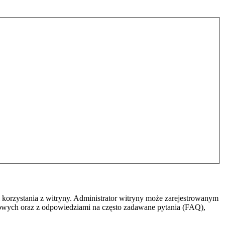
 korzystania z witryny. Administrator witryny może zarejestrowanym
owych oraz z odpowiedziami na często zadawane pytania (FAQ),