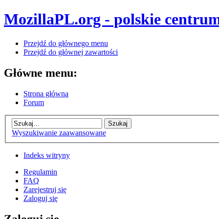
MozillaPL.org - polskie centrum
Przejdź do głównego menu
Przejdź do głównej zawartości
Główne menu:
Strona główna
Forum
Wyszukiwanie zaawansowane
Indeks witryny
Regulamin
FAQ
Zarejestruj się
Zaloguj się