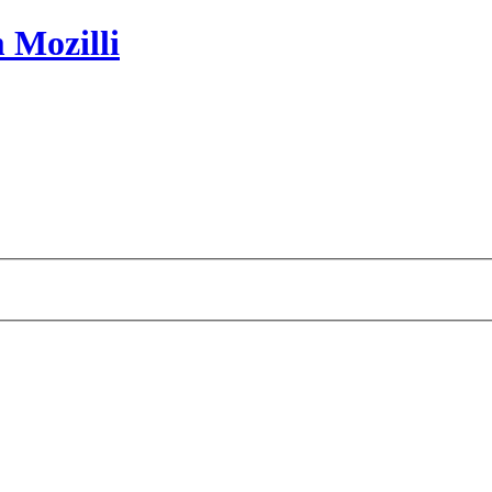
 Mozilli