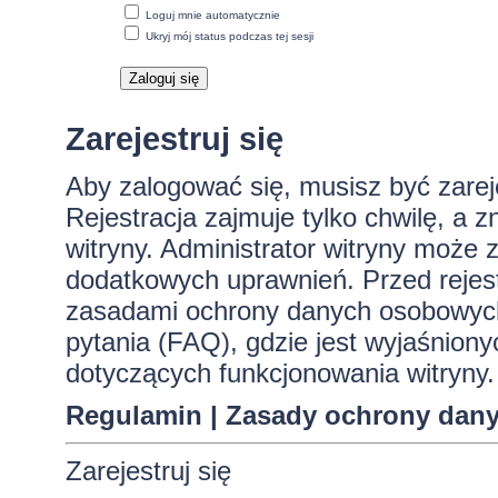
Loguj mnie automatycznie
Ukryj mój status podczas tej sesji
Zarejestruj się
Aby zalogować się, musisz być zare
Rejestracja zajmuje tylko chwilę, a 
witryny. Administrator witryny może
dodatkowych uprawnień. Przed rejes
zasadami ochrony danych osobowych
pytania (FAQ), gdzie jest wyjaśnio
dotyczących funkcjonowania witryny.
Regulamin
|
Zasady ochrony dan
Zarejestruj się