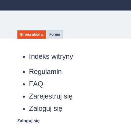
Strona główna
Forum
Indeks witryny
Regulamin
FAQ
Zarejestruj się
Zaloguj się
Zaloguj się