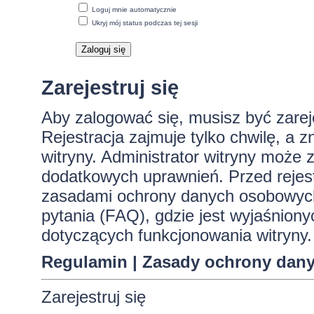
Loguj mnie automatycznie
Ukryj mój status podczas tej sesji
Zarejestruj się
Aby zalogować się, musisz być zare
Rejestracja zajmuje tylko chwilę, a 
witryny. Administrator witryny może
dodatkowych uprawnień. Przed rejes
zasadami ochrony danych osobowych
pytania (FAQ), gdzie jest wyjaśnio
dotyczących funkcjonowania witryny.
Regulamin
|
Zasady ochrony dan
Zarejestruj się