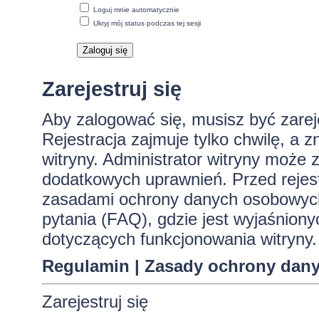
Loguj mnie automatycznie
Ukryj mój status podczas tej sesji
Zarejestruj się
Aby zalogować się, musisz być zare
Rejestracja zajmuje tylko chwilę, a 
witryny. Administrator witryny może
dodatkowych uprawnień. Przed rejes
zasadami ochrony danych osobowych
pytania (FAQ), gdzie jest wyjaśnio
dotyczących funkcjonowania witryny.
Regulamin
|
Zasady ochrony dan
Zarejestruj się