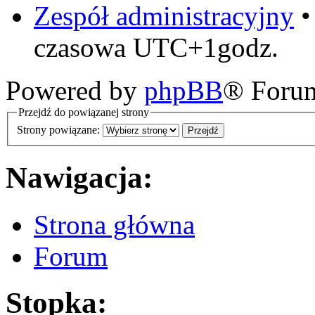
Zespół administracyjny
czasowa UTC+1godz.
Powered by
phpBB
® Foru
Przejdź do powiązanej strony
Strony powiązane:
Nawigacja:
Strona główna
Forum
Stopka: