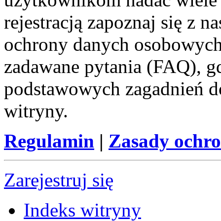
rejestracją zapoznaj się z
ochrony danych osobowych 
zadawane pytania (FAQ), gd
podstawowych zagadnień d
witryny.
Regulamin
|
Zasady ochr
Zarejestruj się
Indeks witryny