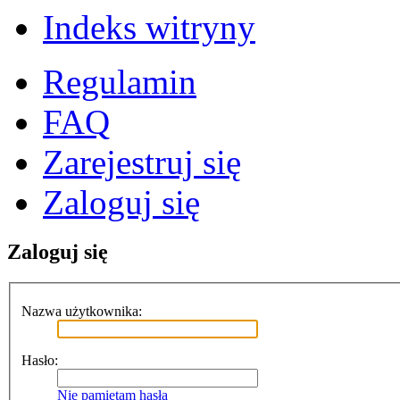
Indeks witryny
Regulamin
FAQ
Zarejestruj się
Zaloguj się
Zaloguj się
Nazwa użytkownika:
Hasło:
Nie pamiętam hasła