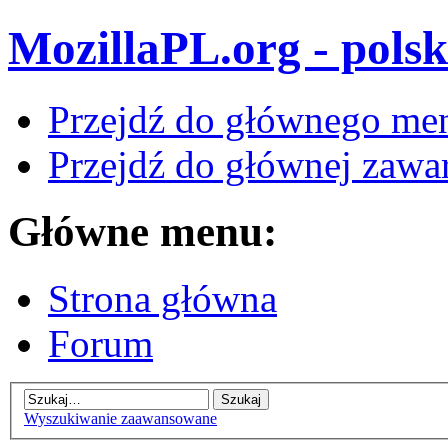
MozillaPL.org - polsk
Przejdź do głównego me
Przejdź do głównej zawar
Główne menu:
Strona główna
Forum
Wyszukiwanie zaawansowane