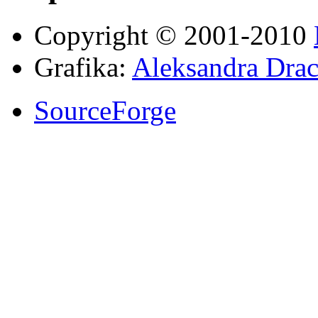
Copyright © 2001-2010
Grafika:
Aleksandra Drac
SourceForge