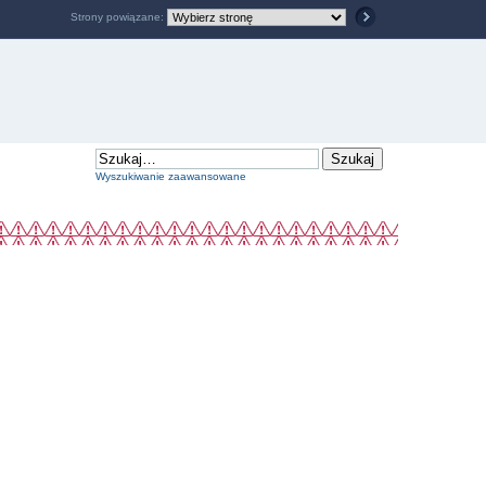
Strony powiązane:
Wyszukiwanie zaawansowane